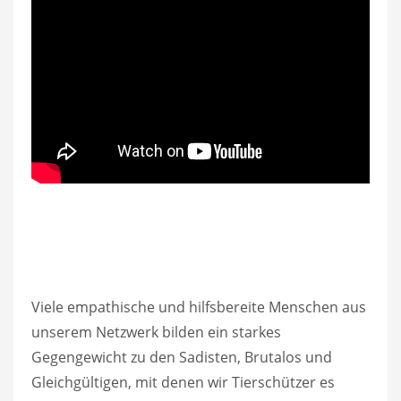
Viele empathische und hilfsbereite Menschen aus
unserem Netzwerk bilden ein starkes
Gegengewicht zu den Sadisten, Brutalos und
Gleichgültigen, mit denen wir Tierschützer es