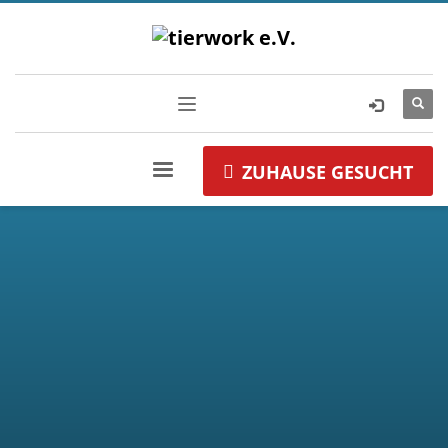
ZUHAUSE GESUCHT