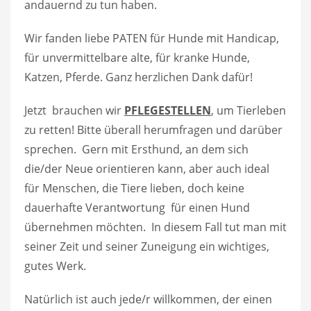
andauernd zu tun haben.
Wir fanden liebe PATEN für Hunde mit Handicap,
für unvermittelbare alte, für kranke Hunde,
Katzen, Pferde. Ganz herzlichen Dank dafür!
Jetzt brauchen wir
PFLEGESTELLEN
, um Tierleben
zu retten! Bitte überall herumfragen und darüber
sprechen. Gern mit Ersthund, an dem sich
die/der Neue orientieren kann, aber auch ideal
für Menschen, die Tiere lieben, doch keine
dauerhafte Verantwortung für einen Hund
übernehmen möchten. In diesem Fall tut man mit
seiner Zeit und seiner Zuneigung ein wichtiges,
gutes Werk.
Natürlich ist auch jede/r willkommen, der einen