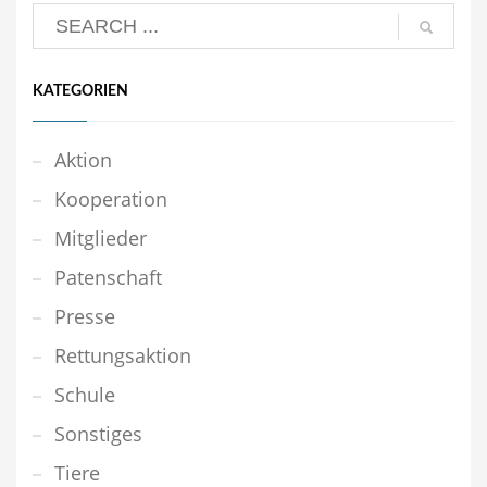
KATEGORIEN
Aktion
Kooperation
Mitglieder
Patenschaft
Presse
Rettungsaktion
Schule
Sonstiges
Tiere