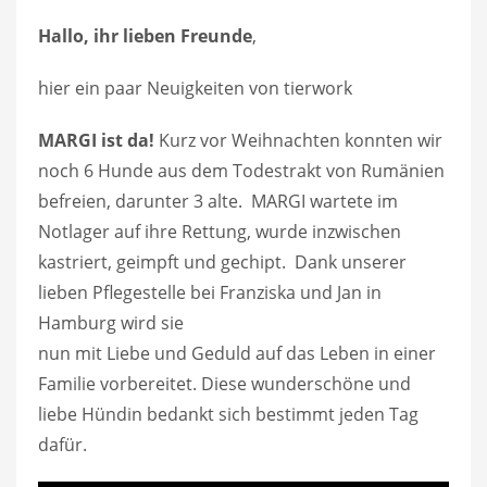
Hallo, ihr lieben Freunde
,
hier ein paar Neuigkeiten von tierwork
MARGI ist da!
Kurz vor Weihnachten konnten wir
noch 6 Hunde aus dem Todestrakt von Rumänien
befreien, darunter 3 alte. MARGI wartete im
Notlager auf ihre Rettung, wurde inzwischen
kastriert, geimpft und gechipt. Dank unserer
lieben Pflegestelle bei Franziska und Jan in
Hamburg wird sie
nun mit Liebe und Geduld auf das Leben in einer
Familie vorbereitet. Diese wunderschöne und
liebe Hündin bedankt sich bestimmt jeden Tag
dafür.