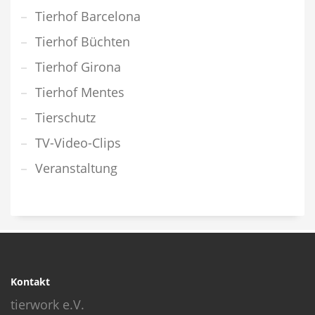
Tierhof Barcelona
Tierhof Büchten
Tierhof Girona
Tierhof Mentes
Tierschutz
TV-Video-Clips
Veranstaltung
Kontakt
tierwork e.V.