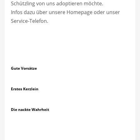
Schützling von uns adoptieren möchte.
Infos dazu über unsere Homepage oder unser
Service-Telefon.
Gute Vorsätze
Erstes Kerzlein
Die nackte Wahrheit