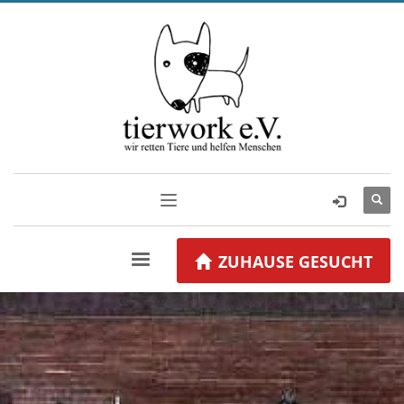
ZUHAUSE GESUCHT