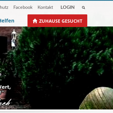
hutz
Facebook
Kontakt
LOGIN
Helfen
ZUHAUSE GESUCHT