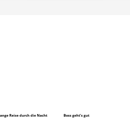
lange Reise durch die Nacht
Boss geht’s gut