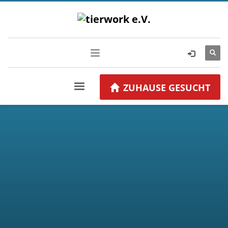
ZUHAUSE GESUCHT