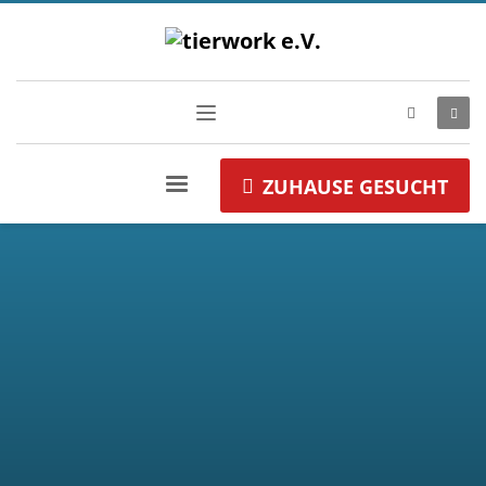
ZUHAUSE GESUCHT