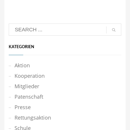
KATEGORIEN
Aktion
Kooperation
Mitglieder
Patenschaft
Presse
Rettungsaktion
Schule