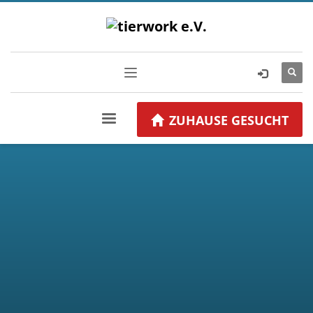
ZUHAUSE GESUCHT