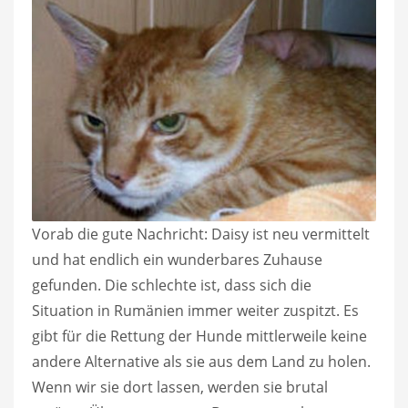
Vorab die gute Nachricht: Daisy ist neu vermittelt
und hat endlich ein wunderbares Zuhause
gefunden. Die schlechte ist, dass sich die
Situation in Rumänien immer weiter zuspitzt. Es
gibt für die Rettung der Hunde mittlerweile keine
andere Alternative als sie aus dem Land zu holen.
Wenn wir sie dort lassen, werden sie brutal