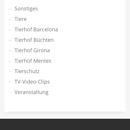
Sonstiges
Tiere
Tierhof Barcelona
Tierhof Büchten
Tierhof Girona
Tierhof Mentes
Tierschutz
TV-Video-Clips
Veranstaltung