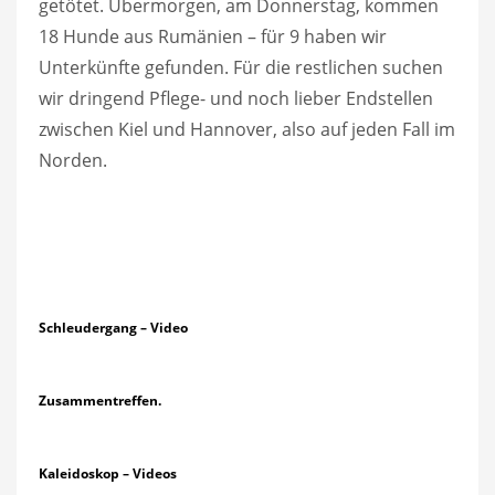
getötet. Übermorgen, am Donnerstag, kommen
18 Hunde aus Rumänien – für 9 haben wir
Unterkünfte gefunden. Für die restlichen suchen
wir dringend Pflege- und noch lieber Endstellen
zwischen Kiel und Hannover, also auf jeden Fall im
Norden.
Schleudergang – Video
Zusammentreffen.
Kaleidoskop – Videos