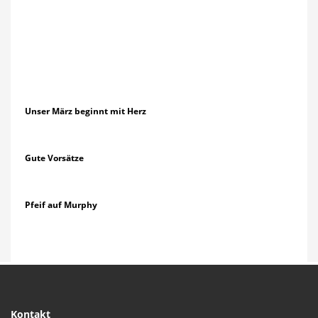
Unser März beginnt mit Herz
Gute Vorsätze
Pfeif auf Murphy
Kontakt