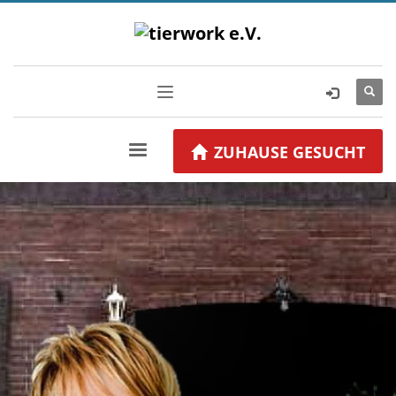
ZUHAUSE GESUCHT