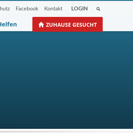
hutz
Facebook
Kontakt
LOGIN
Helfen
ZUHAUSE GESUCHT