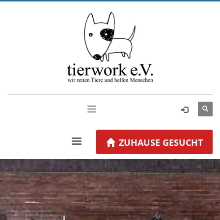
ZUHAUSE GESUCHT