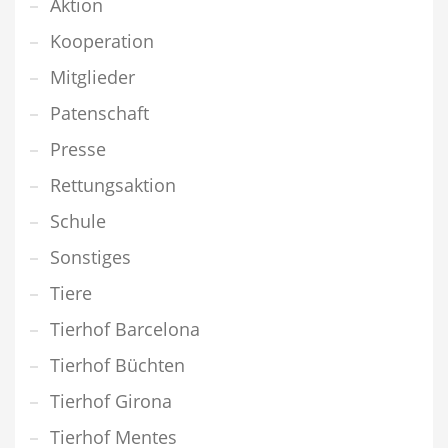
Aktion
Kooperation
Mitglieder
Patenschaft
Presse
Rettungsaktion
Schule
Sonstiges
Tiere
Tierhof Barcelona
Tierhof Büchten
Tierhof Girona
Tierhof Mentes