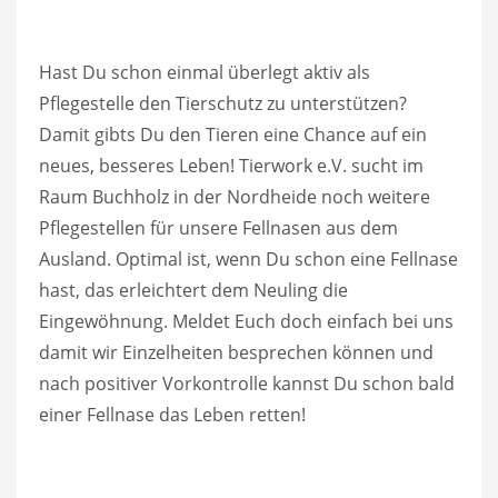
Hast Du schon einmal überlegt aktiv als
Pflegestelle den Tierschutz zu unterstützen?
Damit gibts Du den Tieren eine Chance auf ein
neues, besseres Leben! Tierwork e.V. sucht im
Raum Buchholz in der Nordheide noch weitere
Pflegestellen für unsere Fellnasen aus dem
Ausland. Optimal ist, wenn Du schon eine Fellnase
hast, das erleichtert dem Neuling die
Eingewöhnung. Meldet Euch doch einfach bei uns
damit wir Einzelheiten besprechen können und
nach positiver Vorkontrolle kannst Du schon bald
einer Fellnase das Leben retten!