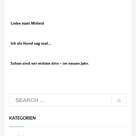
Liebe statt Mitleid
Ich als Hund sag mal…
Schon sind wir mitten drin – im neuen Jahr.
KATEGORIEN