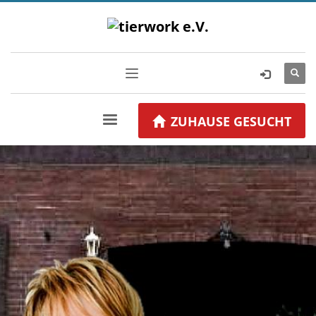
ZUHAUSE GESUCHT