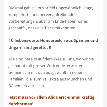
Diesmal gab es im Vorfeld ungewöhnlich lange,
komplizierte und nervenaufreibende
Vorbereitungen, aber am Ende haben wir es
geschafft., dass alle Tiere mitkonnten.
16
liebenswerte Hundeseelen aus Spanien und
Ungarn sind gerettet !!
Alle sind bereits auf dem Weg zu uns, wo wir sie
gespannt mit großer Vorfreude erwarten.
Gemeinsam mit den ausgewählten neuen
Familien, die zum Teil extra aus München und
Dänemark anreisen.
Jetzt muss vor allem Alida erst einmal kräftig
durchatmen!