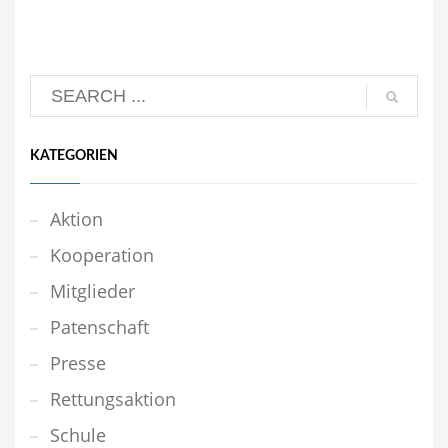
KATEGORIEN
Aktion
Kooperation
Mitglieder
Patenschaft
Presse
Rettungsaktion
Schule