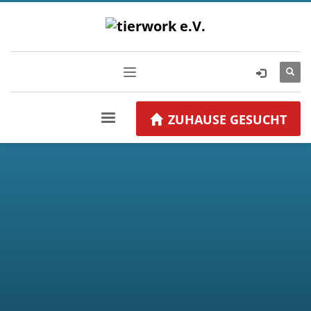
ZUHAUSE GESUCHT