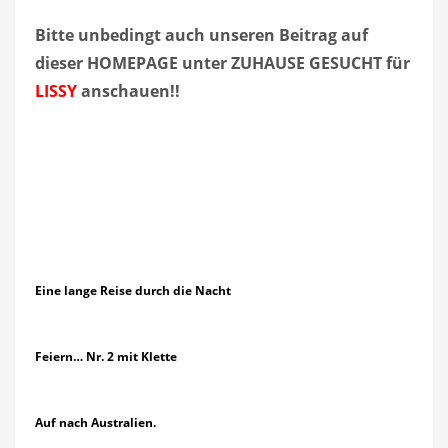
Bitte unbedingt auch unseren Beitrag auf
dieser HOMEPAGE unter ZUHAUSE GESUCHT für
LISSY
anschauen!!
Eine lange Reise durch die Nacht
Feiern… Nr. 2 mit Klette
Auf nach Australien.