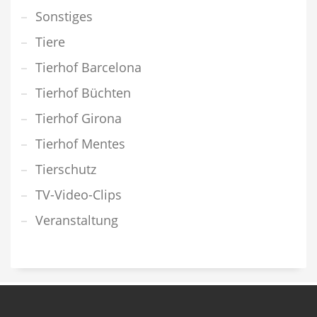
Sonstiges
Tiere
Tierhof Barcelona
Tierhof Büchten
Tierhof Girona
Tierhof Mentes
Tierschutz
TV-Video-Clips
Veranstaltung