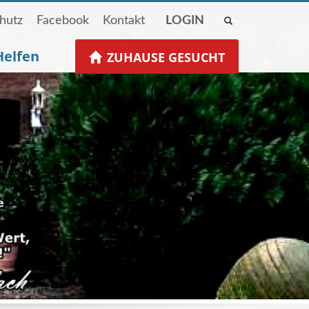
hutz
Facebook
Kontakt
LOGIN
Helfen
ZUHAUSE GESUCHT