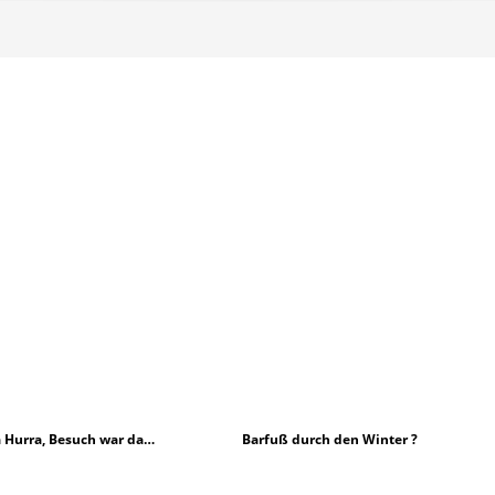
 Hurra, Besuch war da…
Barfuß durch den Winter ?