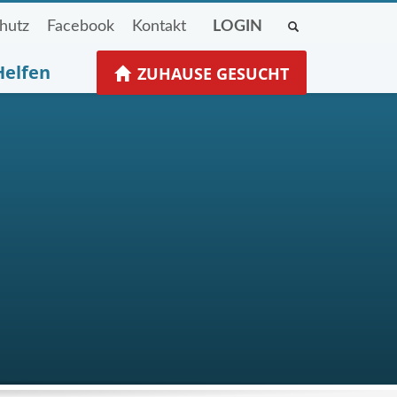
hutz
Facebook
Kontakt
LOGIN
Helfen
ZUHAUSE GESUCHT