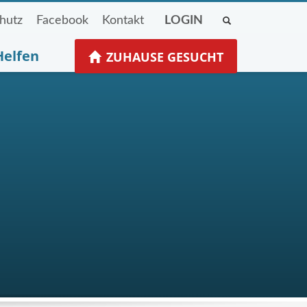
hutz
Facebook
Kontakt
LOGIN
Helfen
ZUHAUSE GESUCHT