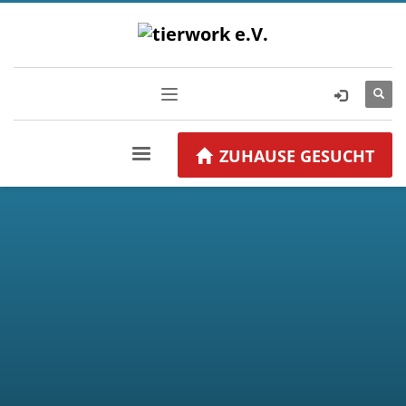
ZUHAUSE GESUCHT