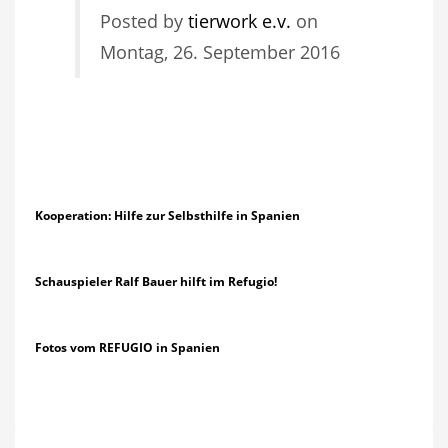
Posted by
tierwork e.v.
on
Montag, 26. September 2016
Kooperation: Hilfe zur Selbsthilfe in Spanien
Schauspieler Ralf Bauer hilft im Refugio!
Fotos vom REFUGIO in Spanien