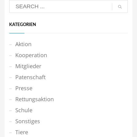
KATEGORIEN
Aktion
Kooperation
Mitglieder
Patenschaft
Presse
Rettungsaktion
Schule
Sonstiges
Tiere