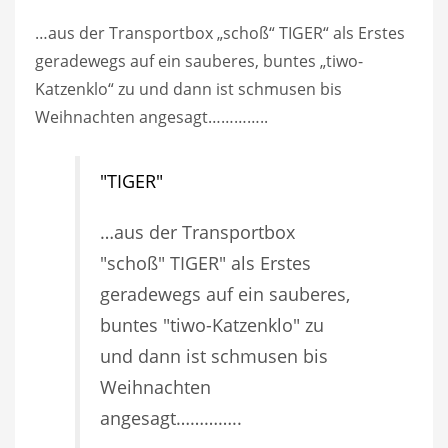
…aus der Transportbox „schoß“ TIGER“ als Erstes
geradewegs auf ein sauberes, buntes „tiwo-
Katzenklo“ zu und dann ist schmusen bis
Weihnachten angesagt…………..
"TIGER"
…aus der Transportbox
"schoß" TIGER" als Erstes
geradewegs auf ein sauberes,
buntes "tiwo-Katzenklo" zu
und dann ist schmusen bis
Weihnachten
angesagt…………..