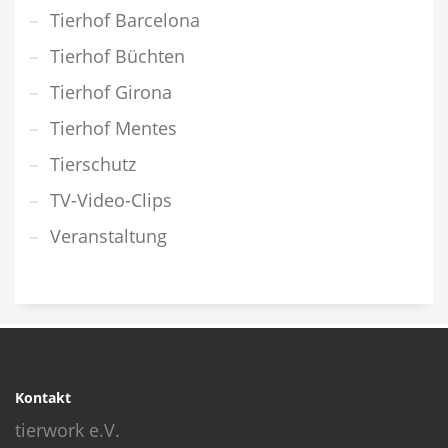
Tierhof Barcelona
Tierhof Büchten
Tierhof Girona
Tierhof Mentes
Tierschutz
TV-Video-Clips
Veranstaltung
Kontakt
tierwork e.V.