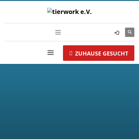
ZUHAUSE GESUCHT