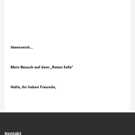
Ideenreich…
Mein Besuch auf dem „Roten Sofa“
Hallo, ihr lieben Freunde,
Kontakt