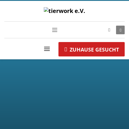
ZUHAUSE GESUCHT