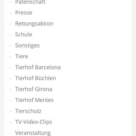
Patenschaft
Presse
Rettungsaktion
Schule
Sonstiges
Tiere
Tierhof Barcelona
Tierhof Büchten
Tierhof Girona
Tierhof Mentes
Tierschutz
TV-Video-Clips
Veranstaltung