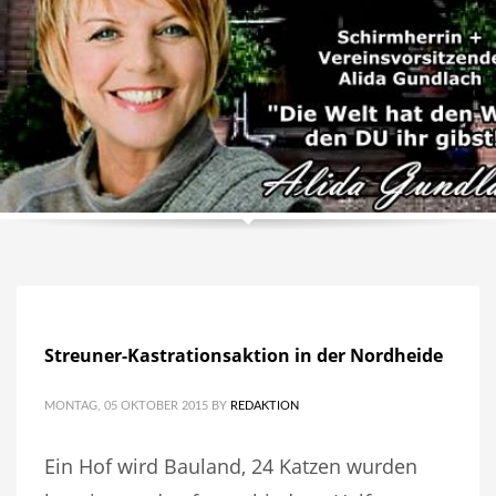
Streuner-Kastrationsaktion in der Nordheide
MONTAG, 05 OKTOBER 2015
BY
REDAKTION
Ein Hof wird Bauland, 24 Katzen wurden