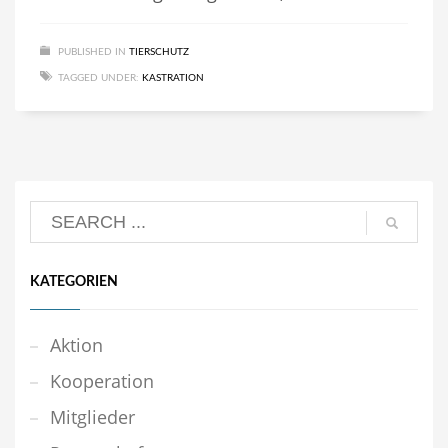
PUBLISHED IN
TIERSCHUTZ
TAGGED UNDER:
KASTRATION
KATEGORIEN
Aktion
Kooperation
Mitglieder