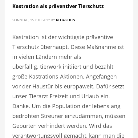
Kastration als präventiver Tierschutz
SONNTAG, 15 JULI 2012
BY
REDAKTION
Kastration ist der wichtigste präventive
Tierschutz überhaupt. Diese Maßnahme ist
in vielen Ländern mehr als
überfällig. tierwork initiiert und bezahlt
große Kastrations-Aktionen. Angefangen
vor der Haustür bis europaweit. Dafür setzt
unser Tierarzt Freizeit und Urlaub ein.
Danke. Um die Population der lebenslang
bedrohten Streuner einzudämmen, müssen
Geburten verhindert werden. Wird das
verantwortungsvoll gemacht, kann man die