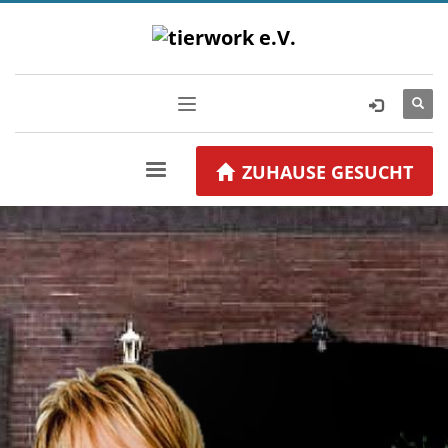
ZUHAUSE GESUCHT