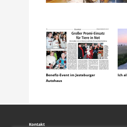
Benefiz-Event im Jesteburger
Ich a
Autohaus
Kontakt