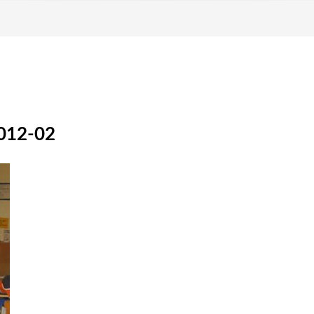
2012-02