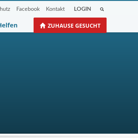
hutz
Facebook
Kontakt
LOGIN
Helfen
ZUHAUSE GESUCHT