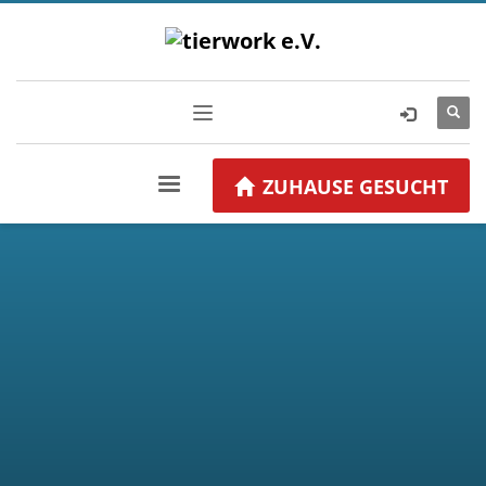
ZUHAUSE GESUCHT