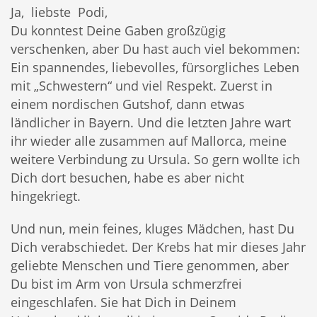
Ja, liebste Podi,
Du konntest Deine Gaben großzügig
verschenken, aber Du hast auch viel bekommen:
Ein spannendes, liebevolles, fürsorgliches Leben
mit „Schwestern“ und viel Respekt. Zuerst in
einem nordischen Gutshof, dann etwas
ländlicher in Bayern. Und die letzten Jahre wart
ihr wieder alle zusammen auf Mallorca, meine
weitere Verbindung zu Ursula. So gern wollte ich
Dich dort besuchen, habe es aber nicht
hingekriegt.
Und nun, mein feines, kluges Mädchen, hast Du
Dich verabschiedet. Der Krebs hat mir dieses Jahr
geliebte Menschen und Tiere genommen, aber
Du bist im Arm von Ursula schmerzfrei
eingeschlafen. Sie hat Dich in Deinem