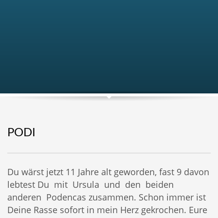
PODI
Du wärst jetzt 11 Jahre alt geworden, fast 9 davon
lebtest Du mit Ursula und den beiden
anderen Podencas zusammen. Schon immer ist
Deine Rasse sofort in mein Herz gekrochen. Eure