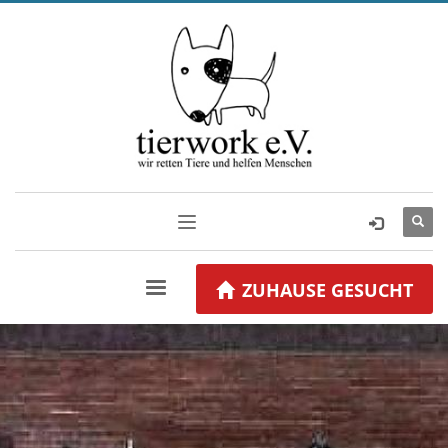
ZUHAUSE GESUCHT