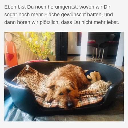
Eben bist Du noch herumgerast, wovon wir Dir
sogar noch mehr Fläche gewünscht hätten, und
dann hören wir plötzlich, dass Du nicht mehr lebst.