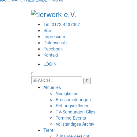
Tel. 0172-4437307
Start
Impressum
Datenschutz
Facebook
Kontakt
LOGIN
Aktuelles
Neuigkeiten
Pressemeldungen
Rettungsaktionen
TV-Sendungen Clips
Termine Events
Vollständiges Archiv
Tiere
Zuhause gesucht