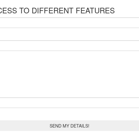
CESS TO DIFFERENT FEATURES