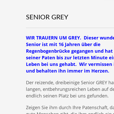
SENIOR GREY
WIR TRAUERN UM GREY. Dieser wunde
Senior ist mit 16 Jahren über die
Regenbogenbrücke gegangen und hat
seiner Paten bis zur letzten Minute ei
Leben bei uns gehabt. Wir vermissen 
und behalten ihn immer im Herzen.
Der reizende, dreibeinige Senior GREY h
langen, entbehrungsreichen Leben auf de
endlich seinen Platz bei uns gefunden.
Zeigen Sie ihm durch Ihre Patenschaft, d