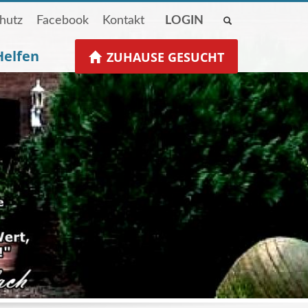
hutz
Facebook
Kontakt
LOGIN
Helfen
ZUHAUSE GESUCHT