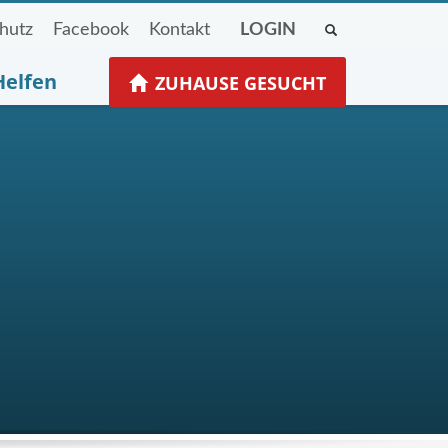
hutz
Facebook
Kontakt
LOGIN
Helfen
ZUHAUSE GESUCHT