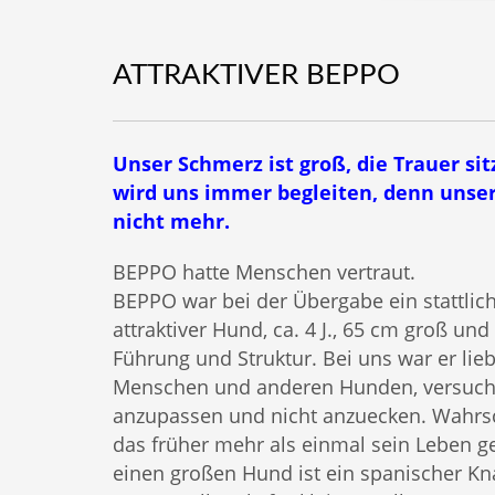
ATTRAKTIVER BEPPO
Unser Schmerz ist groß, die Trauer sit
wird uns immer begleiten, denn unse
nicht mehr.
BEPPO hatte Menschen vertraut.
BEPPO war bei der Übergabe ein stattlich
attraktiver Hund, ca. 4 J., 65 cm groß un
Führung und Struktur. Bei uns war er lieb
Menschen und anderen Hunden, versucht
anzupassen und nicht anzuecken. Wahrsc
das früher mehr als einmal sein Leben ge
einen großen Hund ist ein spanischer Kn