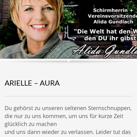
ARIELLE – AURA
Du gehörst zu unseren seltenen Sternschnuppen,
die nur zu uns kommen, um uns für kurze Zeit
glücklich zu machen
und uns dann wieder zu verlassen. Leider tut das