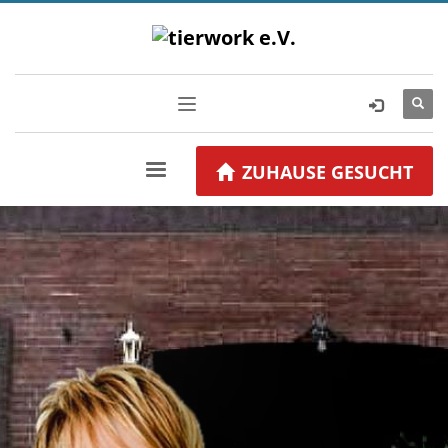
ZUHAUSE GESUCHT