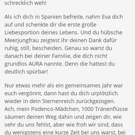
schrecklich weh!
Als ich dich in Spanien befreite, nahm Eva dich
auf und schenkte dir die erste große
Liebesportion deines Lebens. Und du hübsche
Meerjungfrau zeigtest ihr deinen Dank dafür
ruhig, still, bescheiden. Genau so warst du
danach bei deiner Familie, die dich nicht
grundlos AURA nannte. Denn die hattest du
deutlich spürbar!
Nur etwas mehr als ein gemeinsames Jahr war
euch vergönnt, dann hast du dich urplötzlich
wieder in dein Sternenreich zurückgezogen.
Ach, mein Podenco-Mädchen, 1000 Tränenflüsse
säumen deinen Weg dahin und zeigen dir, wie
sehr du uns fehlst, aber wie froh wir sind, dass
du wenigstens eine kurze Zeit bei uns warst, bei