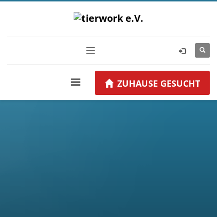
ZUHAUSE GESUCHT