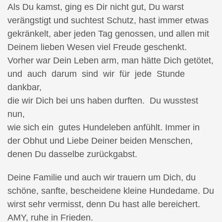
Als Du kamst, ging es Dir nicht gut, Du warst
verängstigt und suchtest Schutz, hast immer etwas
gekränkelt, aber jeden Tag genossen, und allen mit
Deinem lieben Wesen viel Freude geschenkt.
Vorher war Dein Leben arm, man hätte Dich getötet,
und auch darum sind wir für jede Stunde
dankbar,
die wir Dich bei uns haben durften. Du wusstest
nun,
wie sich ein gutes Hundeleben anfühlt. Immer in
der Obhut und Liebe Deiner beiden Menschen,
denen Du dasselbe zurückgabst.
Deine Familie und auch wir trauern um Dich, du
schöne, sanfte, bescheidene kleine Hundedame. Du
wirst sehr vermisst, denn Du hast alle bereichert.
AMY, ruhe in Frieden.