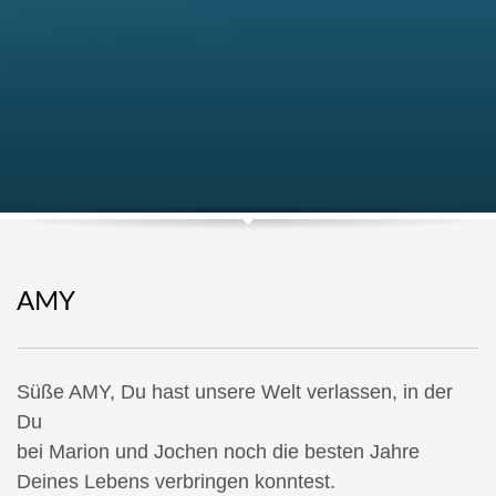
AMY
Süße AMY, Du hast unsere Welt verlassen, in der
Du
bei Marion und Jochen noch die besten Jahre
Deines Lebens verbringen konntest.