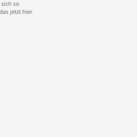
 sich so
das jetzt hier