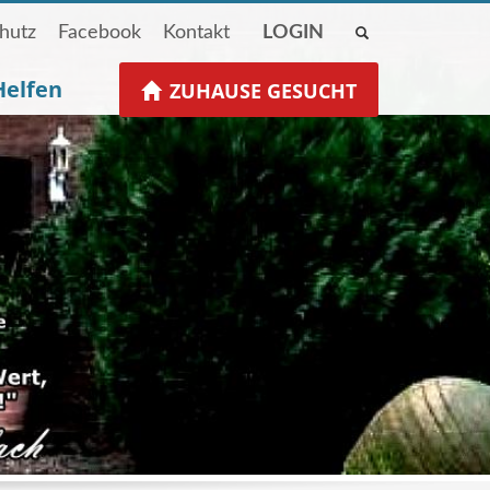
hutz
Facebook
Kontakt
LOGIN
Helfen
ZUHAUSE GESUCHT