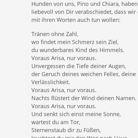
Hunden von uns, Pino und Chiara, haben
liebevoll von Dir verabschiedet, dass wir 
mit ihren Worten auch tun wollen:
Tränen ohne Zahl,
wo findet mein Schmerz sein Ziel,
du wunderbares Kind des Himmels.
Voraus Arisa, nur voraus.
Unvergessen die Tiefe deiner Augen,
der Geruch deines weichen Felles, deine
Verlässlichkeit.
Voraus Arisa, nur voraus.
Nachts flüstert der Wind deinen Namen.
Voraus Arisa, nur voraus.
Und senkt sich einst meine Sonne,
wartest du am Tor,
Sternenstaub dir zu Füßen,