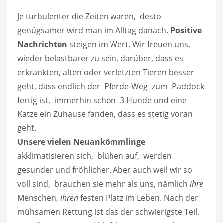
Je turbulenter die Zeiten waren, desto
genügsamer wird man im Alltag danach.
Positive
Nachrichten
steigen im Wert. Wir freuen uns,
wieder belastbarer zu sein, darüber, dass es
erkrankten, alten oder verletzten Tieren besser
geht, dass endlich der Pferde-Weg zum Paddock
fertig ist, immerhin schon 3 Hunde und eine
Katze ein Zuhause fanden, dass es stetig voran
geht.
Unsere vielen Neuankömmlinge
akklimatisieren sich, blühen auf, werden
gesunder und fröhlicher. Aber auch weil wir so
voll sind, brauchen sie mehr als uns, nämlich
ihre
Menschen,
ihren
festen Platz im Leben. Nach der
mühsamen Rettung ist das der schwierigste Teil.