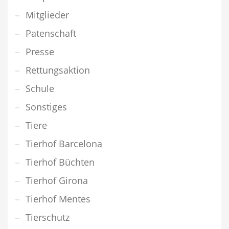
Mitglieder
Patenschaft
Presse
Rettungsaktion
Schule
Sonstiges
Tiere
Tierhof Barcelona
Tierhof Büchten
Tierhof Girona
Tierhof Mentes
Tierschutz