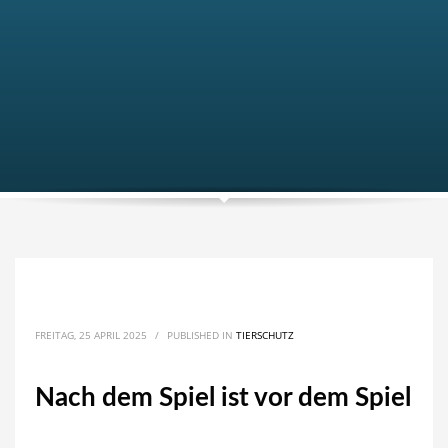
FREITAG, 25 APRIL 2025
/
PUBLISHED IN
TIERSCHUTZ
Nach dem Spiel ist vor dem Spiel