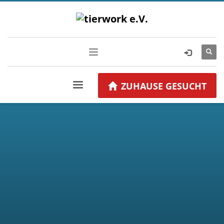
ZUHAUSE GESUCHT