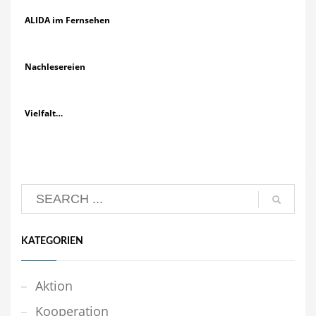
ALIDA im Fernsehen
Nachlesereien
Vielfalt…
KATEGORIEN
Aktion
Kooperation