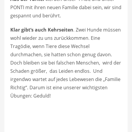
PONTI mit ihren neuen Familie dabei sein, wir sind
gespannt und berührt.
Klar gibt‘s auch Kehrseiten
Zwei Hunde müssen
.
wohl wieder zu uns zurückkommen
Eine
.
Tragödie, wenn Tiere diese Wechsel
durchmachen, sie hatten schon genug davon.
Doch bleiben sie bei falschen Menschen, wird der
Schaden größer, das Leiden endlos. Und
irgendwo wartet auf jedes Lebewesen die „Familie
Richtig“. Darum ist eine unserer wichtigsten
Übungen: Geduld!