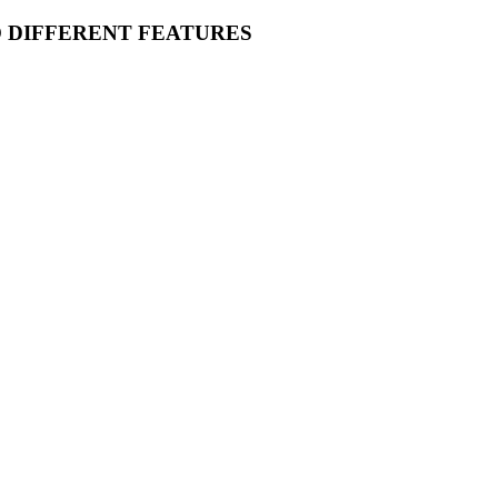
O DIFFERENT FEATURES