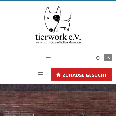
ZUHAUSE GESUCHT