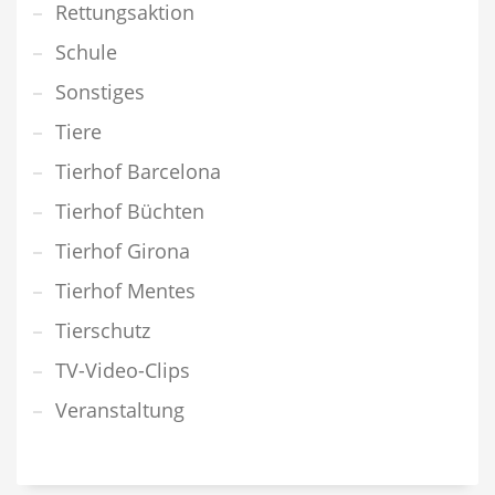
Rettungsaktion
Schule
Sonstiges
Tiere
Tierhof Barcelona
Tierhof Büchten
Tierhof Girona
Tierhof Mentes
Tierschutz
TV-Video-Clips
Veranstaltung