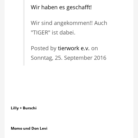
Wir haben es geschafft!
Wir sind angekommen!! Auch
"TIGER" ist dabei.
Posted by
tierwork e.v.
on
Sonntag, 25. September 2016
Lilly + Burschi
Momo und Don Levi