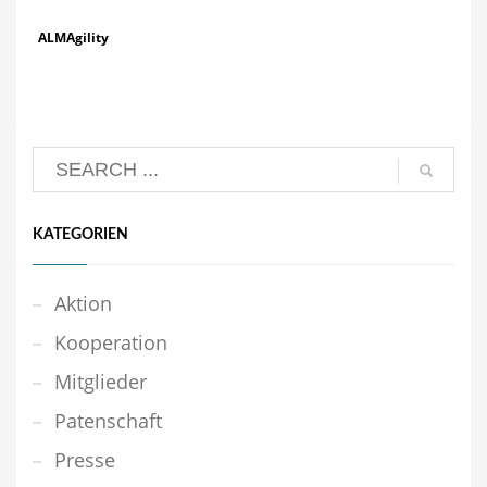
ALMAgility
KATEGORIEN
Aktion
Kooperation
Mitglieder
Patenschaft
Presse