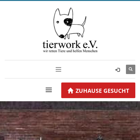
ZUHAUSE GESUCHT