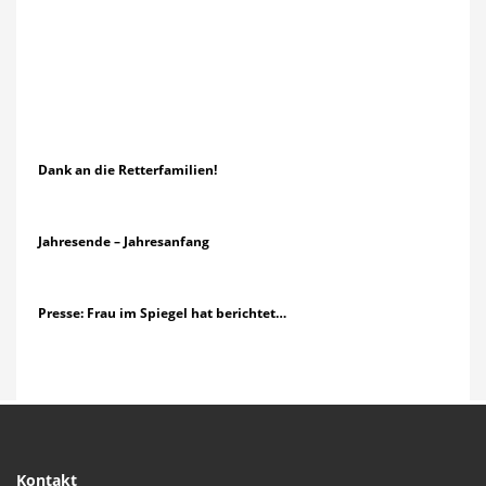
Dank an die Retterfamilien!
Jahresende – Jahresanfang
Presse: Frau im Spiegel hat berichtet…
Kontakt