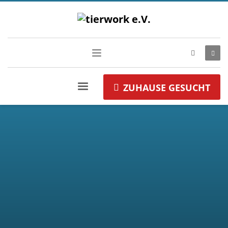
ZUHAUSE GESUCHT