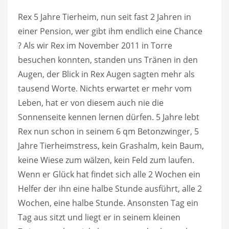
Rex 5 Jahre Tierheim, nun seit fast 2 Jahren in
einer Pension, wer gibt ihm endlich eine Chance
? Als wir Rex im November 2011 in Torre
besuchen konnten, stande
n uns Tränen in den
Augen, der Blick in Rex Augen sagten mehr als
tausend Worte. Nichts erwartet er mehr vom
Leben, hat er von diesem auch nie die
Sonnenseite kennen lernen dürfen. 5 Jahre lebt
Rex nun schon in seinem 6 qm Betonzwinger, 5
Jahre Tierheimstress, kein Grashalm, kein Baum,
keine Wiese zum wälzen, kein Feld zum laufen.
Wenn er Glück hat findet sich alle 2 Wochen ein
Helfer der ihn eine halbe Stunde ausführt, alle 2
Wochen, eine halbe Stunde. Ansonsten Tag ein
Tag aus sitzt und liegt er in seinem kleinen