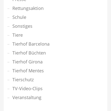
Rettungsaktion
Schule
Sonstiges
Tiere
Tierhof Barcelona
Tierhof Büchten
Tierhof Girona
Tierhof Mentes
Tierschutz
TV-Video-Clips
Veranstaltung