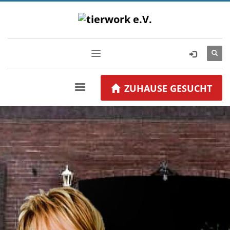
ZUHAUSE GESUCHT