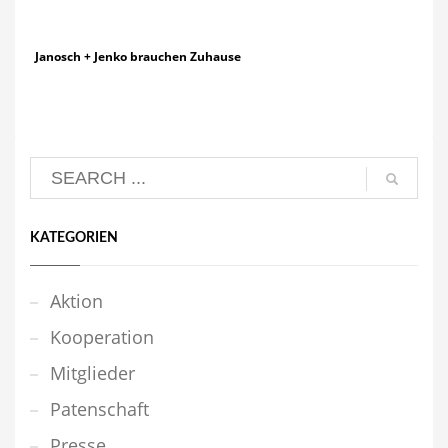
Janosch + Jenko brauchen Zuhause
KATEGORIEN
Aktion
Kooperation
Mitglieder
Patenschaft
Presse