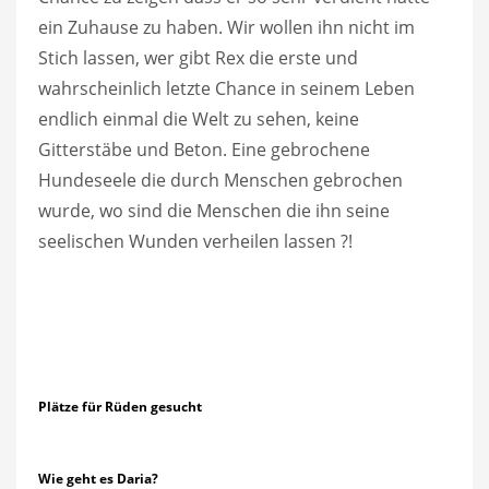
ein Zuhause zu haben. Wir wollen ihn nicht im
Stich lassen, wer gibt Rex die erste und
wahrscheinlich letzte Chance in seinem Leben
endlich einmal die Welt zu sehen, keine
Gitterstäbe und Beton. Eine gebrochene
Hundeseele die durch Menschen gebrochen
wurde, wo sind die Menschen die ihn seine
seelischen Wunden verheilen lassen ?!
Plätze für Rüden gesucht
Wie geht es Daria?