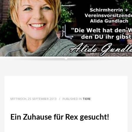
MITTWOCH, 25 SEPTEMBER 2013
/
PUBLISHED IN
TIERE
Ein Zuhause für Rex gesucht!