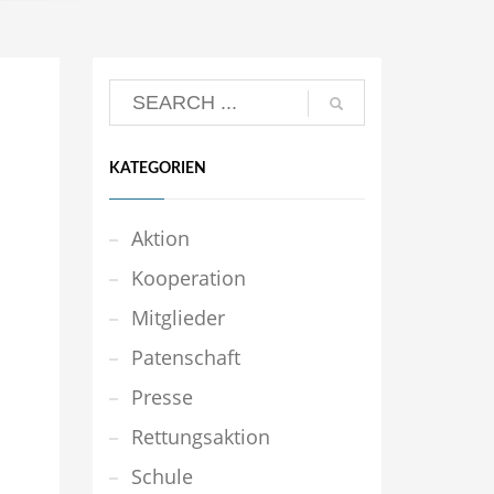
KATEGORIEN
Aktion
Kooperation
Mitglieder
Patenschaft
Presse
Rettungsaktion
Schule