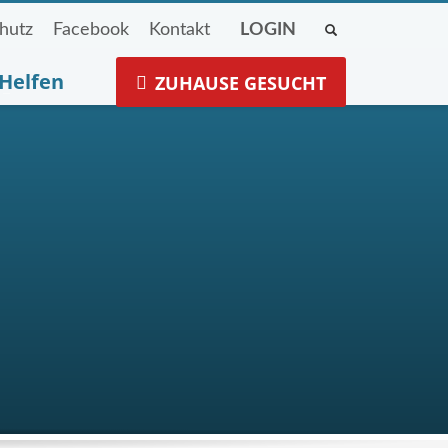
hutz
Facebook
Kontakt
LOGIN
Helfen
ZUHAUSE GESUCHT