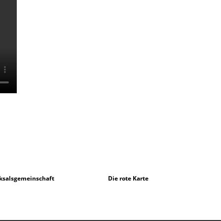
ksalsgemeinschaft
Die rote Karte