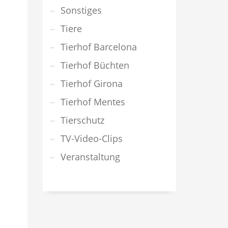
Sonstiges
Tiere
Tierhof Barcelona
Tierhof Büchten
Tierhof Girona
Tierhof Mentes
Tierschutz
TV-Video-Clips
Veranstaltung