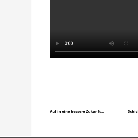
Auf in eine bessere Zukunft…
Schic