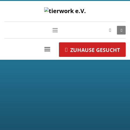
ZUHAUSE GESUCHT