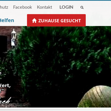
hutz
Facebook
Kontakt
LOGIN
Helfen
ZUHAUSE GESUCHT