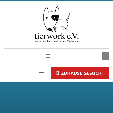
ZUHAUSE GESUCHT