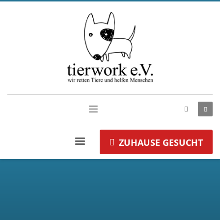
ZUHAUSE GESUCHT