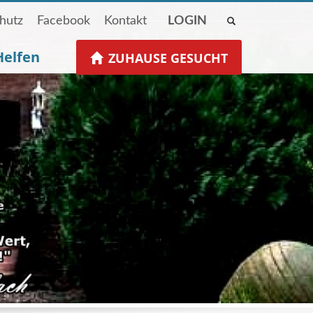
hutz
Facebook
Kontakt
LOGIN
Helfen
ZUHAUSE GESUCHT