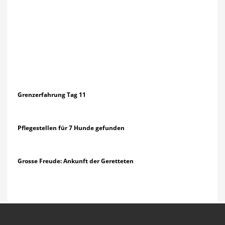
Grenzerfahrung Tag 11
Pflegestellen für 7 Hunde gefunden
Grosse Freude: Ankunft der Geretteten