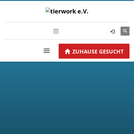
ZUHAUSE GESUCHT