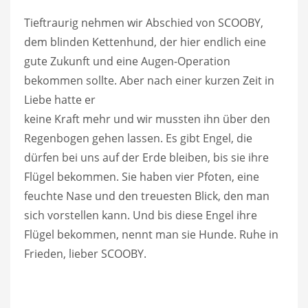
Tieftraurig nehmen wir Abschied von SCOOBY,
dem blinden Kettenhund, der hier endlich eine
gute Zukunft und eine Augen-Operation
bekommen sollte. Aber nach einer kurzen Zeit in
Liebe hatte er
keine Kraft mehr und wir mussten ihn über den
Regenbogen gehen lassen. Es gibt Engel, die
dürfen bei uns auf der Erde bleiben, bis sie ihre
Flügel bekommen. Sie haben vier Pfoten, eine
feuchte Nase und den treuesten Blick, den man
sich vorstellen kann. Und bis diese Engel ihre
Flügel bekommen, nennt man sie Hunde. Ruhe in
Frieden, lieber SCOOBY.