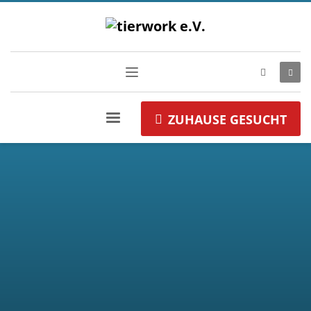
ZUHAUSE GESUCHT