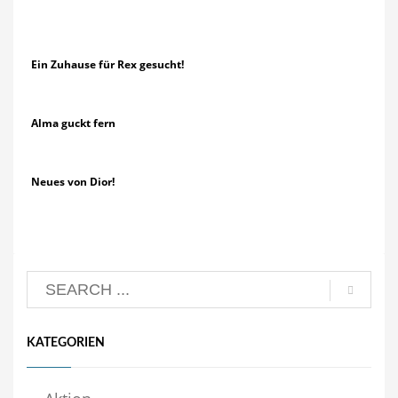
Ein Zuhause für Rex gesucht!
Alma guckt fern
Neues von Dior!
KATEGORIEN