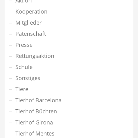
Aktion
Kooperation
Mitglieder
Patenschaft
Presse
Rettungsaktion
Schule
Sonstiges
Tiere
Tierhof Barcelona
Tierhof Büchten
Tierhof Girona
Tierhof Mentes