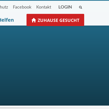
hutz
Facebook
Kontakt
LOGIN
Helfen
ZUHAUSE GESUCHT