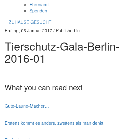
Ehrenamt
Spenden
ZUHAUSE GESUCHT
Freitag, 06 Januar 2017
/
Published in
Tierschutz-Gala-Berlin-
2016-01
What you can read next
Gute-Laune-Macher…
Erstens kommt es anders, zweitens als man denkt.