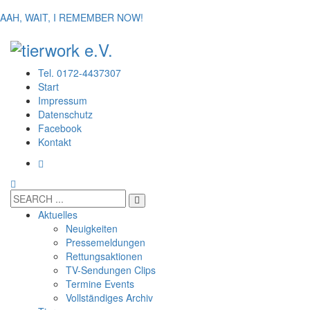
AAH, WAIT, I REMEMBER NOW!
Tel. 0172-4437307
Start
Impressum
Datenschutz
Facebook
Kontakt
Aktuelles
Neuigkeiten
Pressemeldungen
Rettungsaktionen
TV-Sendungen Clips
Termine Events
Vollständiges Archiv