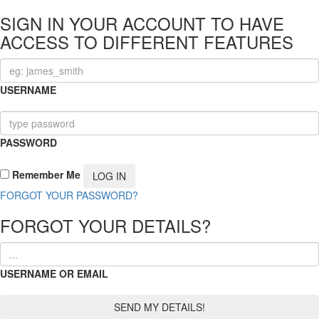
SIGN IN YOUR ACCOUNT TO HAVE
ACCESS TO DIFFERENT FEATURES
USERNAME
PASSWORD
Remember Me
FORGOT YOUR PASSWORD?
FORGOT YOUR DETAILS?
USERNAME OR EMAIL