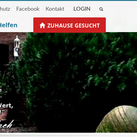
hutz
Facebook
Kontakt
LOGIN
Helfen
ZUHAUSE GESUCHT