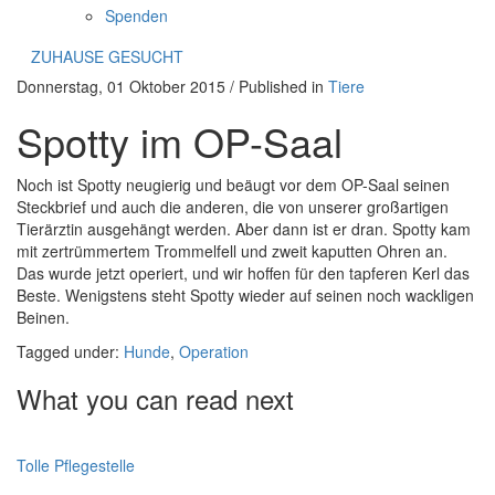
Spenden
ZUHAUSE GESUCHT
Donnerstag, 01 Oktober 2015
/
Published in
Tiere
Spotty im OP-Saal
Noch ist Spotty neugierig und beäugt vor dem OP-Saal seinen
Steckbrief und auch die anderen, die von unserer großartigen
Tierärztin ausgehängt werden. Aber dann ist er dran. Spotty kam
mit zertrümmertem Trommelfell und zweit kaputten Ohren an.
Das wurde jetzt operiert, und wir hoffen für den tapferen Kerl das
Beste. Wenigstens steht Spotty wieder auf seinen noch wackligen
Beinen.
Tagged under:
Hunde
,
Operation
What you can read next
Tolle Pflegestelle