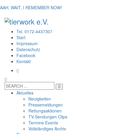
AAH, WAIT, I REMEMBER NOW!
Tel. 0172-4437307
Start
Impressum
Datenschutz
Facebook
Kontakt
Aktuelles
Neuigkeiten
Pressemeldungen
Rettungsaktionen
TV-Sendungen Clips
Termine Events
Vollständiges Archiv