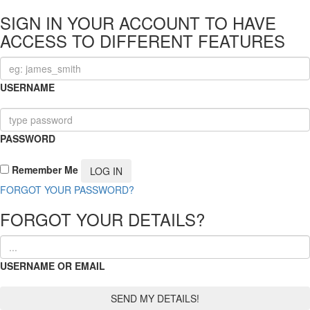
SIGN IN YOUR ACCOUNT TO HAVE
ACCESS TO DIFFERENT FEATURES
USERNAME
PASSWORD
Remember Me
FORGOT YOUR PASSWORD?
FORGOT YOUR DETAILS?
USERNAME OR EMAIL