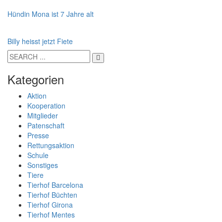
Hündin Mona ist 7 Jahre alt
Billy heisst jetzt Fiete
Kategorien
Aktion
Kooperation
Mitglieder
Patenschaft
Presse
Rettungsaktion
Schule
Sonstiges
Tiere
Tierhof Barcelona
Tierhof Büchten
Tierhof Girona
Tierhof Mentes