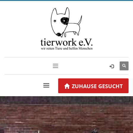
ZUHAUSE GESUCHT