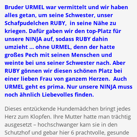
Bruder URMEL war vermittelt und wir haben
alles getan, um seine Schwester, unser
Schafpudelchen RUBY, in seine Nähe zu
kriegen. Dafür gaben wir den top-Platz für
unsere NINJA auf, sodass RUBY dahin
umzieht … ohne URMEL, denn der hatte
großes Pech mit seinen Menschen und
weinte bei uns seiner Schwester nach. Aber
RUBY gönnen wir diesen schönen Platz bei
einer lieben Frau von ganzem Herzen. Auch
URMEL geht es prima. Nur unsere NINJA muss
noch ähnlich Liebevolles finden.
Dieses entzückende Hundemädchen bringt jedes
Herz zum Klopfen. Ihre Mutter hatte man trächtig
ausgesetzt – hochschwanger kam sie in den
Schutzhof und gebar hier 6 prachtvolle, gesunde