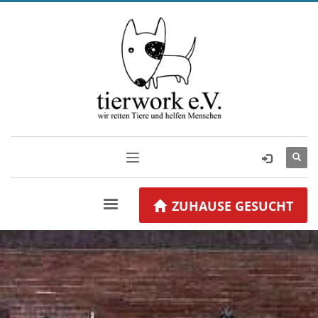
ZUHAUSE GESUCHT