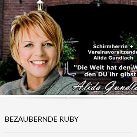
BEZAUBERNDE RUBY