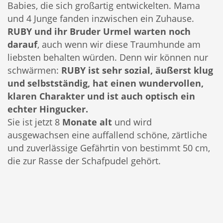
Babies, die sich großartig entwickelten. Mama
und 4 Junge fanden inzwischen ein Zuhause.
RUBY und ihr Bruder Urmel warten noch
darauf
, auch wenn wir diese Traumhunde am
liebsten behalten würden. Denn wir können nur
schwärmen:
RUBY ist sehr sozial, äußerst klug
und selbstständig, hat einen wundervollen,
klaren Charakter und ist auch optisch ein
echter Hingucker.
Sie ist jetzt 8
Monate alt
und wird
ausgewachsen eine auffallend schöne, zärtliche
und zuverlässige Gefährtin von bestimmt 50 cm,
die zur Rasse der Schafpudel gehört.