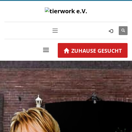
ZUHAUSE GESUCHT