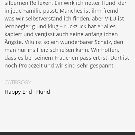
silbernen Reflexen. Ein wirklich netter Hund, der
in jede Familie passt. Manches ist ihm fremd,
was wir selbstverständlich finden, aber VILU ist
lernbegierig und klug – ruckzuck hat er alles
kapiert und vergisst auch seine anfänglichen
Ängste. Vilu ist so ein wunderbarer Schatz, den
man nur ins Herz schließen kann. Wir hoffen,
dass es bei seinem Frauchen passiert ist. Dort ist
noch Probezeit und wir sind sehr gespannt.
CATEGORY
Happy End
,
Hund