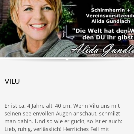
VILU
Er ist ca. 4 Jahre alt, 40 cm. Wenn Vilu uns mit
seinen seelenvollen Augen anschaut, schmilzt
man dahin. Und so wie er guckt, so ist er auch:
Lieb, ruhig, verlässlich! Herrliches Fell mit