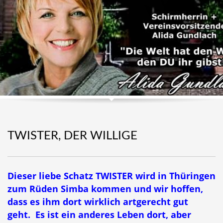
TWISTER, DER WILLIGE
Dieser liebe Schatz TWISTER wird in Thüringen
zum Rüden Simba kommen und wir hoffen,
dass es ihm dort wirklich artgerecht gut
geht. Es ist ein anderes Leben dort, aber