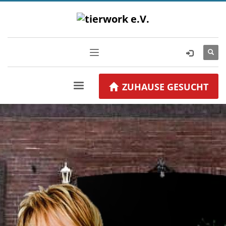
ZUHAUSE GESUCHT