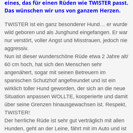
eines, das für einen Rüden wie TWISTER passt.
Das wünschen wir uns von ganzem Herzen.
TWISTER ist ein ganz besonderer Hund… er wurde
wild geboren und als Junghund eingefangen. Er war
nur verstört, voller Angst und Misstrauen, jedoch nie
aggressiv.
Nun ist dieser wunderschöne Rüde etwa 2 Jahre alt/
60 cm hoch, hat sich den Menschen sehr
angenähert, sogar mit seinen Betreuern im
spanischen Schutzhof angefreundet und ist ein
wirklich toller Hund geworden, der sich an die neue
Situation anpassen WOLLTE, kooperierte und damit
über seine Grenzen hinausgewachsen ist. Respekt,
TWISTER!
Der herrliche Rüde ist sehr gut verträglich mit allen
Hunden, geht an der Leine, fährt mit im Auto und ist