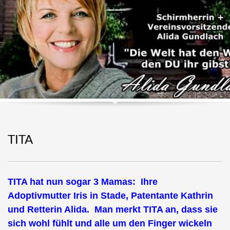
TITA
TITA hat nun sogar 3 Mamas: Ihre
Adoptivmutter Iris in Stade, Patentante Kathrin
und Retterin Alida. Man merkt TITA an, dass sie
sich wohl fühlt und alle um den Finger wickeln