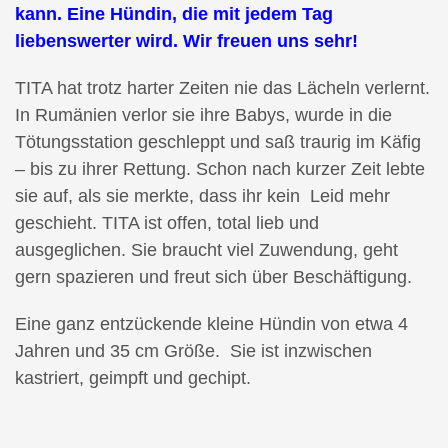
kann. Eine Hündin, die mit jedem Tag
liebenswerter wird. Wir freuen uns sehr!
TITA hat trotz harter Zeiten nie das Lächeln verlernt.
In Rumänien verlor sie ihre Babys, wurde in die
Tötungsstation geschleppt und saß traurig im Käfig
– bis zu ihrer Rettung. Schon nach kurzer Zeit lebte
sie auf, als sie merkte, dass ihr kein Leid mehr
geschieht. TITA ist offen, total lieb und
ausgeglichen. Sie braucht viel Zuwendung, geht
gern spazieren und freut sich über Beschäftigung.
Eine ganz entzückende kleine Hündin von etwa 4
Jahren und 35 cm Größe. Sie ist inzwischen
kastriert, geimpft und gechipt.