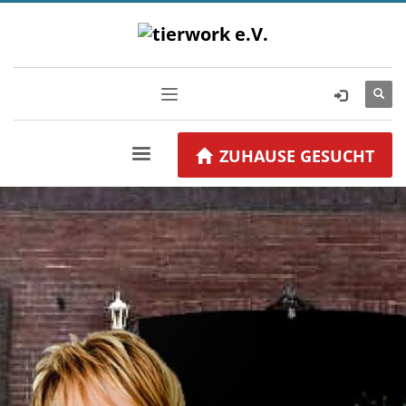
ZUHAUSE GESUCHT