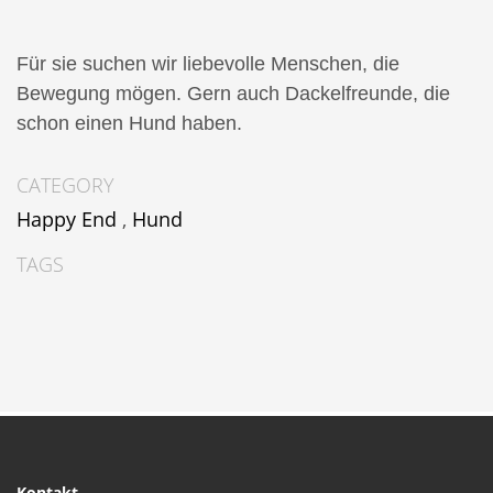
Für sie suchen wir liebevolle Menschen, die
Bewegung mögen. Gern auch Dackelfreunde, die
schon einen Hund haben.
CATEGORY
Happy End
,
Hund
TAGS
Kontakt